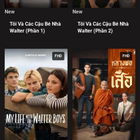
New
New
Tôi Và Các Cậu Bé Nhà
Tôi Và Các Cậu Bé Nhà
Walter (Phần 1)
Walter (Phần 2)
FHD
FHD