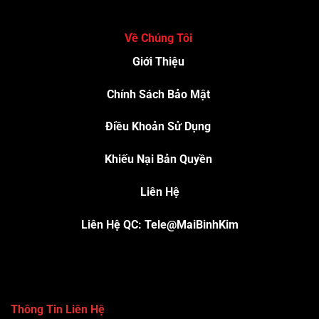
Về Chúng Tôi
Giới Thiệu
Chính Sách Bảo Mật
Điều Khoản Sử Dụng
Khiếu Nại Bản Quyền
Liên Hệ
Liên Hệ QC: Tele@MaiBinhKim
Thông Tin Liên Hệ