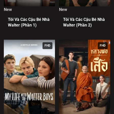
New
New
Tôi Và Các Cậu Bé Nhà
Tôi Và Các Cậu Bé Nhà
Walter (Phần 1)
Walter (Phần 2)
FHD
FHD