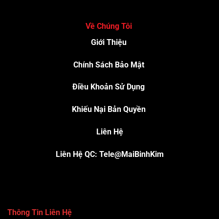
Về Chúng Tôi
Giới Thiệu
Chính Sách Bảo Mật
Điều Khoản Sử Dụng
Khiếu Nại Bản Quyền
Liên Hệ
Liên Hệ QC: Tele@MaiBinhKim
Thông Tin Liên Hệ