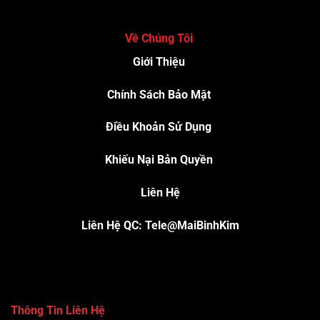
Về Chúng Tôi
Giới Thiệu
Chính Sách Bảo Mật
Điều Khoản Sử Dụng
Khiếu Nại Bản Quyền
Liên Hệ
Liên Hệ QC: Tele@MaiBinhKim
Thông Tin Liên Hệ