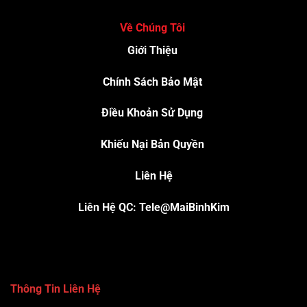
Về Chúng Tôi
Giới Thiệu
Chính Sách Bảo Mật
Điều Khoản Sử Dụng
Khiếu Nại Bản Quyền
Liên Hệ
Liên Hệ QC: Tele@MaiBinhKim
Thông Tin Liên Hệ