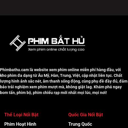
Phimbathu.cam là website xem phim online miễn phí hàng đầu, với
kho phim đa dạng từ Âu Mỹ, Hàn, Trung, Việt, cập nhật liên tục. Chất
lượng hình ảnh sắc nét, âm thanh sống động, cùng phụ đề đầy đủ, đảm
bảo trải nghiệm xem phim mượt mà, không giật lag. Khám phá ngay
bom tấn, phim bộ, phim chiếu rạp mới nhất mọi lúc, mọi nơi!
Thể Loại Nổi Bật
Quốc Gia Nổi Bật
Phim Hoạt Hình
Trung Quốc