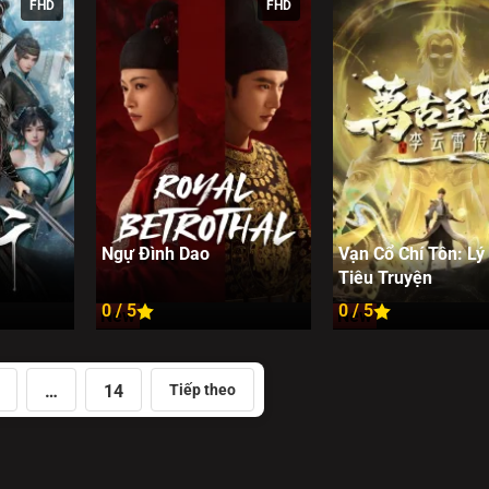
FHD
FHD
Ngự Đình Dao
Vạn Cổ Chí Tôn: Lý
Tiêu Truyện
0 / 5
0 / 5
New
New
…
14
Tiếp theo