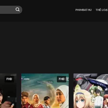
PHIMBATHU
THỂ LOẠ
FHD
FHD