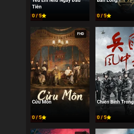
Yêu Em Như Ngày Đầu
Bàn Long
Tiên
0 / 5
0 / 5
New
New
FHD
Cửu Môn
Chiến Binh Trong
0 / 5
0 / 5
New
New