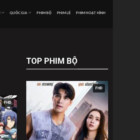
I
QUỐC GIA
PHIM BỘ
PHIM LẺ
PHIM HOẠT HÌNH
TOP PHIM BỘ
FHD
FHD