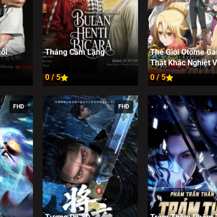
Lỗi
Tháng Câm Lặng
Thế Giới Otome G
Thật Khắc Nghiệt V
Nhân Vật Quần Ch
0 / 5
0 / 5
New
New
(Phần 2)
FHD
FHD