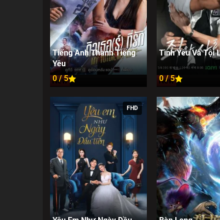
Tiếng Anh Thành Tiếng
Tình Yêu Và Tội 
Yêu
0 / 5
0 / 5
New
New
FHD