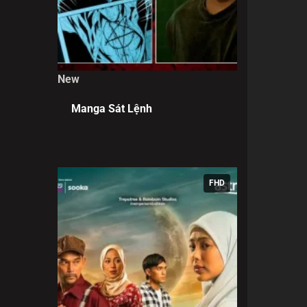
New
Manga Sát Lệnh
FHD