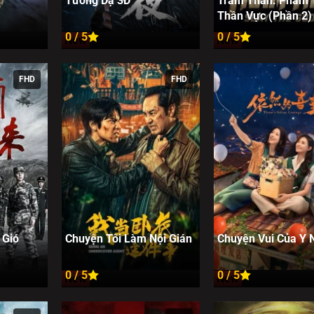
Tương Dạ 3D
Trảm Thần: Phàm 
Thần Vực (Phần 2)
0 / 5
0 / 5
New
New
FHD
FHD
 Gió
Chuyện Tôi Làm Nội Gián
Chuyện Vui Của Y 
0 / 5
0 / 5
New
New