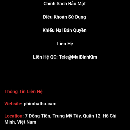
Chính Sách Bảo Mật
Điều Khoản Sử Dụng
Khiếu Nại Bản Quyền
Liên Hệ
Liên Hệ QC: Tele@MaiBinhKim
Thông Tin Liên Hệ
Website
: phimbathu.cam
Location
:
7 Đồng Tiến, Trung Mỹ Tây, Quận 12, Hồ Chí
Minh, Việt Nam