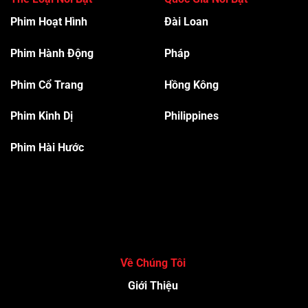
Phim Hoạt Hình
Đài Loan
Phim Hành Độn
g
Pháp
Phim Cổ Trang
Hồng Kông
Phim Kinh Dị
Philippines
Phim Hài Hước
Về Chúng Tôi
Giới Thiệu