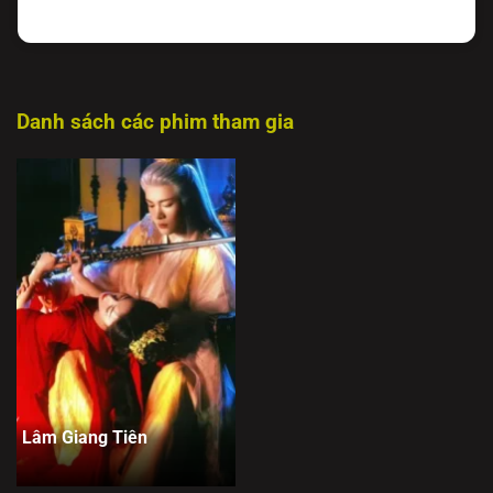
Danh sách các phim tham gia
Lâm Giang Tiên