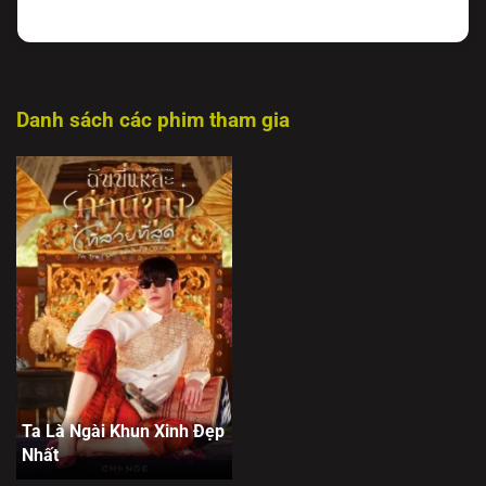
Danh sách các phim tham gia
Ta Là Ngài Khun Xinh Đẹp
Nhất