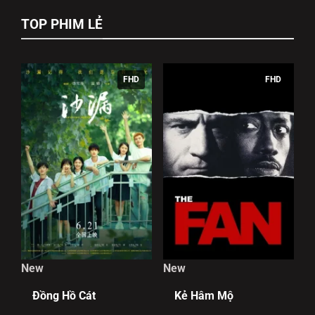
TOP PHIM LẺ
FHD
FHD
New
New
Đồng Hồ Cát
Kẻ Hâm Mộ