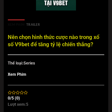
XEM PHIM
TRAILER
Nên chọn hình thức cược nào trong xổ
số V9bet để tăng tỷ lệ chiến thắng?
Thể loại:
Series
Xem Phim
0/5 (0)
Lượt xem:
5