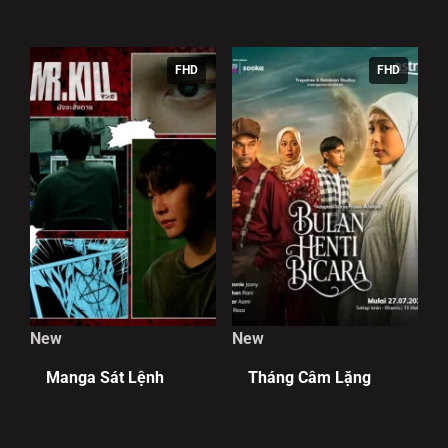
hội thắng lớn chỉ cách bạn một lựa chọn thông minh.
FHD
FHD
New
New
Manga Sát Lệnh
Tháng Câm Lặng