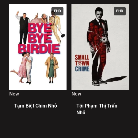
Dua Alam
FHD
FHD
New
New
Tạm Biệt Chim Nhỏ
Tội Phạm Thị Trấn
Nhỏ