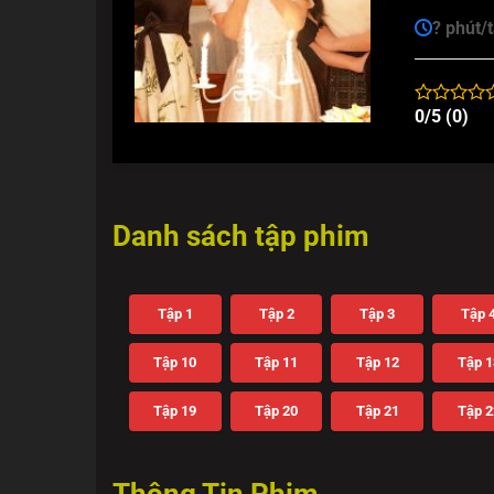
? phút/
0/5 (0)
Danh sách tập phim
Tập 1
Tập 2
Tập 3
Tập 
Tập 10
Tập 11
Tập 12
Tập 1
Tập 19
Tập 20
Tập 21
Tập 2