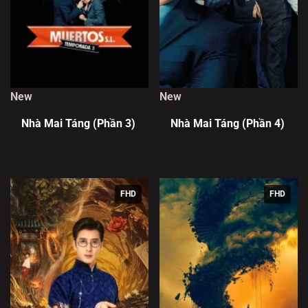
New
New
Nhà Mai Táng (Phần 3)
Nhà Mai Táng (Phần 4)
FHD
FHD