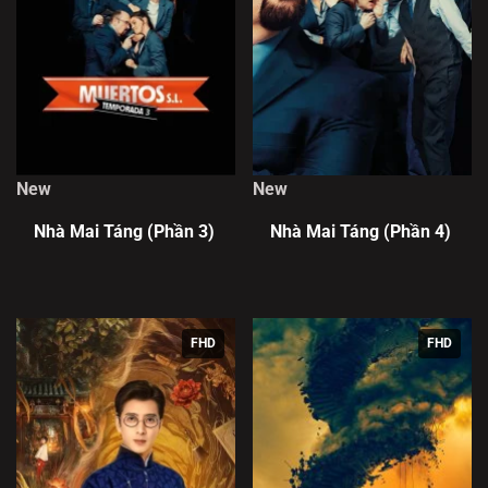
New
New
Nhà Mai Táng (Phần 3)
Nhà Mai Táng (Phần 4)
FHD
FHD