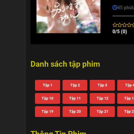
45 phút
0/5 (0)
Danh sách tập phim
Tập 1
Tập 2
Tập 3
Tập 
Tập 10
Tập 11
Tập 12
Tập 1
Tập 19
Tập 20
Tập 21
Tập 2