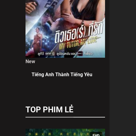
New
Tiếng Anh Thành Tiếng Yêu
TOP PHIM LẺ
FHD