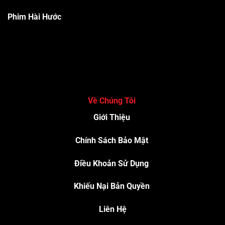
Phim Hài Hước
Về Chúng Tôi
Giới Thiệu
Chính Sách Bảo Mật
Điều Khoản Sử Dụng
Khiếu Nại Bản Quyền
Liên Hệ