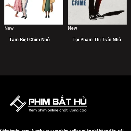
New
New
Tạm Biệt Chim Nhỏ
Tội Phạm Thị Trấn Nhỏ