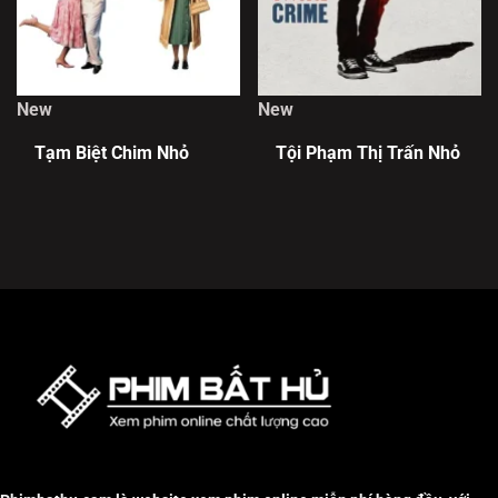
New
New
Tạm Biệt Chim Nhỏ
Tội Phạm Thị Trấn Nhỏ