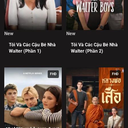
New
New
Tôi Và Các Cậu Bé Nhà
Tôi Và Các Cậu Bé Nhà
Walter (Phần 1)
Walter (Phần 2)
FHD
FHD