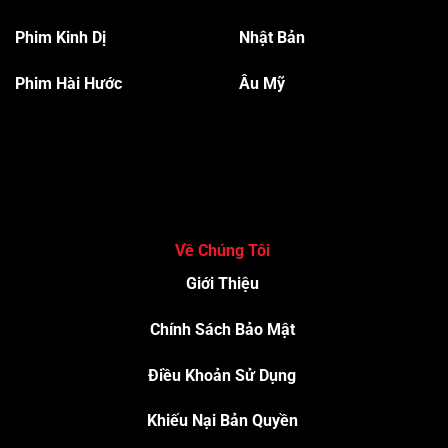
Phim Kinh Dị
Nhật Bản
Phim Hài Hước
Âu Mỹ
Về Chúng Tôi
Giới Thiệu
Chính Sách Bảo Mật
Điều Khoản Sử Dụng
Khiếu Nại Bản Quyền