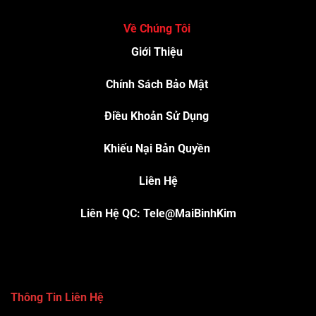
Về Chúng Tôi
Giới Thiệu
Chính Sách Bảo Mật
Điều Khoản Sử Dụng
Khiếu Nại Bản Quyền
Liên Hệ
Liên Hệ QC: Tele@MaiBinhKim
Thông Tin Liên Hệ